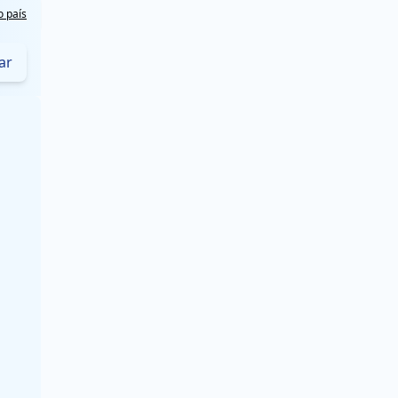
o país
ar