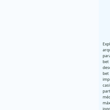
Exp
arq
par
bet
des
bet
imp
cas
part
méd
máx
jog