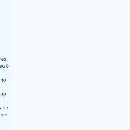
res
eu 8
ino
app
dade
dade