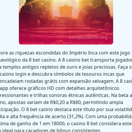
lore as riquezas escondidas do Império Inca com este jogo
ueológico da 8 bet casino. A 8 casino bet transporta jogado
a templos antigos repletos de ouro e joias preciosas. Faça s
 casino login e descubra símbolos de tesouros incas que
encadeiam rodadas grátis com expansão selvagem. A 8 cas
 app oferece gráficos HD com detalhes arquitetônicos
ressionantes e trilhas sonoras étnicas autênticas. Na beta 
ino, apostas variam de R$0,20 a R$80, permitindo ampla
icipação. O 8 bet casino destaca este título por sua volatili
ia e alta frequência de acerto (31,2%). Com uma probabili
ima de ganho de 1 em 18000, o casino 8 bet considera este
o ideal para caçadores de bônus consistentes.