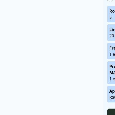
Ro
5
Li
20
Fr
1 
Pr
Má
1 
Ap
R$